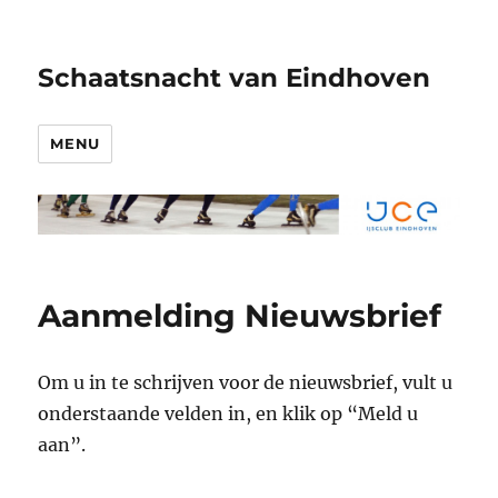
Schaatsnacht van Eindhoven
MENU
Aanmelding Nieuwsbrief
Om u in te schrijven voor de nieuwsbrief, vult u
onderstaande velden in, en klik op “Meld u
aan”.