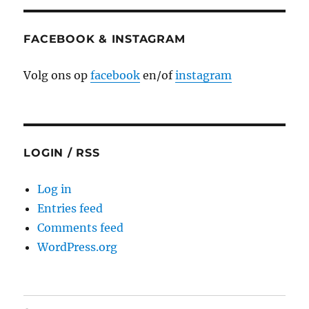
FACEBOOK & INSTAGRAM
Volg ons op
facebook
en/of
instagram
LOGIN / RSS
Log in
Entries feed
Comments feed
WordPress.org