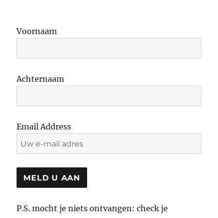
Voornaam
Achternaam
Email Address
P.S. mocht je niets ontvangen: check je