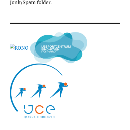
Junk/Spam folder.